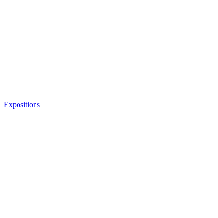
Expositions