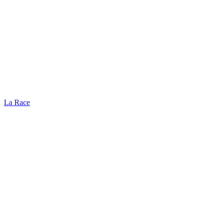
La Race