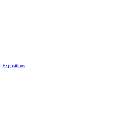
Expositions