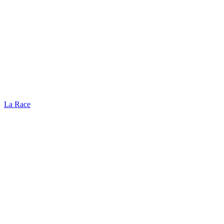
La Race