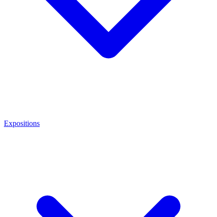
Expositions