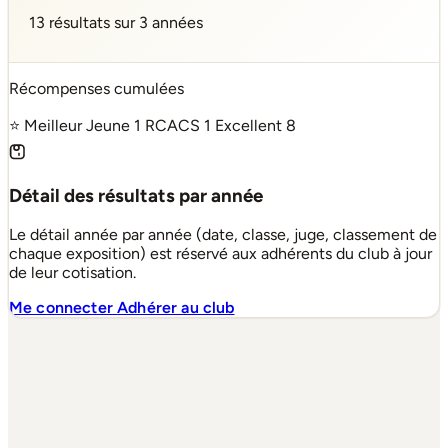
13 résultats sur 3 années
Récompenses cumulées
⭐ Meilleur Jeune
1
RCACS
1
Excellent
8
Détail des résultats par année
Le détail année par année (date, classe, juge, classement de
chaque exposition) est réservé aux adhérents du club à jour
de leur cotisation.
Me connecter
Adhérer au club