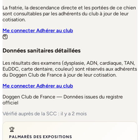
La fratrie, la descendance directe et les portées de ce chien
sont consultables par les adhérents du club à jour de leur
cotisation.
Me connecter
Adhérer au club
Données sanitaires détaillées
Les résultats des examens (dysplasie, ADN, cardiaque, TAN,
EuDDC, carte dentaire, couleur) sont réservés aux adhérents
du Doggen Club de France à jour de leur cotisation.
Me connecter
Adhérer au club
Doggen Club de France — Données issues du registre
officiel
Vérifié auprès de la SCC : il y a 2 mois
🏆
PALMARÈS DES EXPOSITIONS