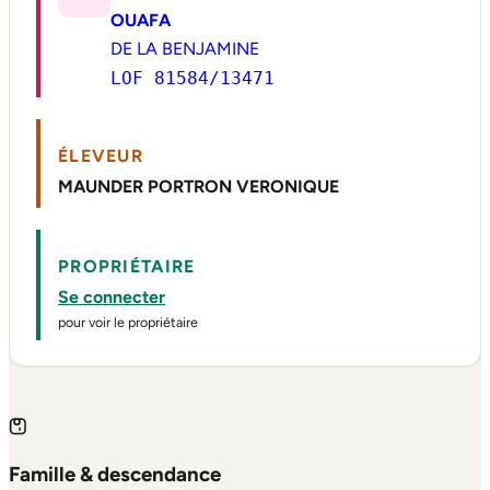
OUAFA
DE LA BENJAMINE
LOF 81584/13471
ÉLEVEUR
MAUNDER PORTRON VERONIQUE
PROPRIÉTAIRE
Se connecter
pour voir le propriétaire
Famille & descendance