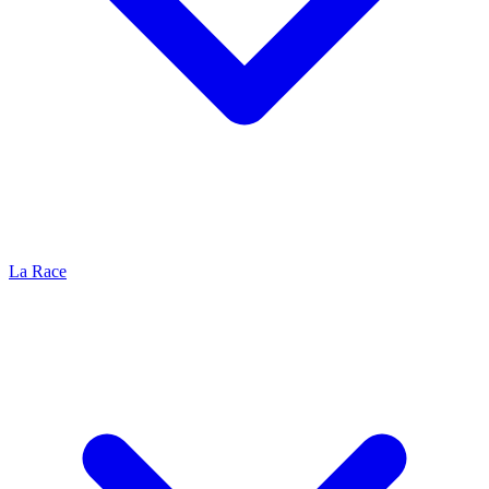
La Race