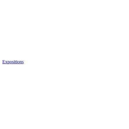
Expositions