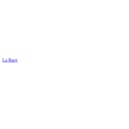
La Race