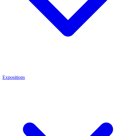
Expositions