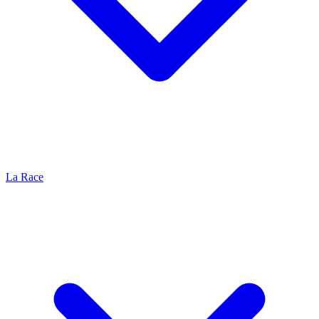
La Race