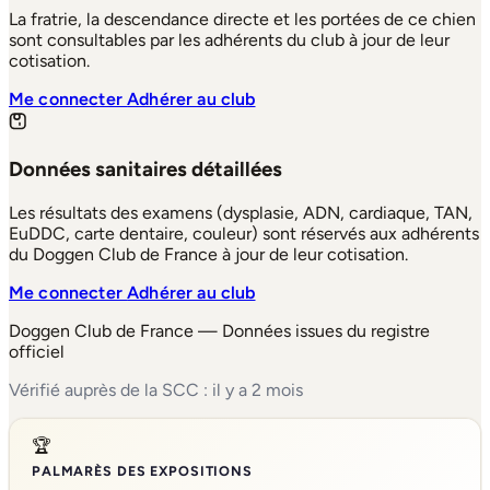
La fratrie, la descendance directe et les portées de ce chien
sont consultables par les adhérents du club à jour de leur
cotisation.
Me connecter
Adhérer au club
Données sanitaires détaillées
Les résultats des examens (dysplasie, ADN, cardiaque, TAN,
EuDDC, carte dentaire, couleur) sont réservés aux adhérents
du Doggen Club de France à jour de leur cotisation.
Me connecter
Adhérer au club
Doggen Club de France — Données issues du registre
officiel
Vérifié auprès de la SCC : il y a 2 mois
🏆
PALMARÈS DES EXPOSITIONS