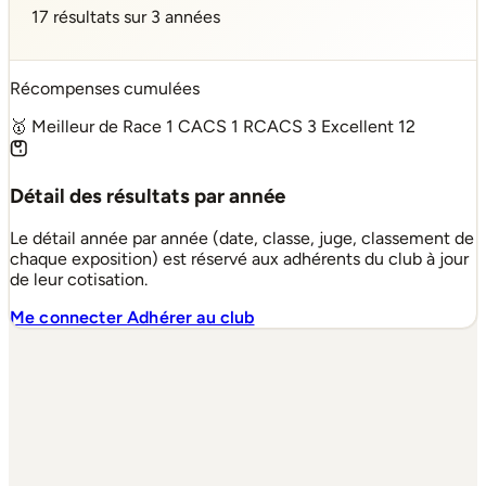
17 résultats sur 3 années
Récompenses cumulées
🥇 Meilleur de Race
1
CACS
1
RCACS
3
Excellent
12
Détail des résultats par année
Le détail année par année (date, classe, juge, classement de
chaque exposition) est réservé aux adhérents du club à jour
de leur cotisation.
Me connecter
Adhérer au club