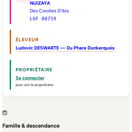
NUIZAYA
Des Corolles D'ibis
LOF 80759
ÉLEVEUR
Ludovic DESWARTE — Du Phare Dunkerquois
PROPRIÉTAIRE
Se connecter
pour voir le propriétaire
Famille & descendance