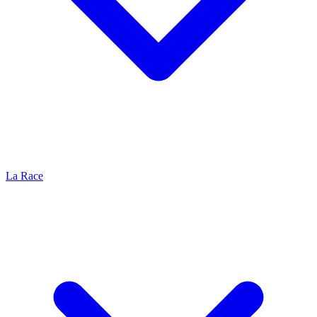
La Race