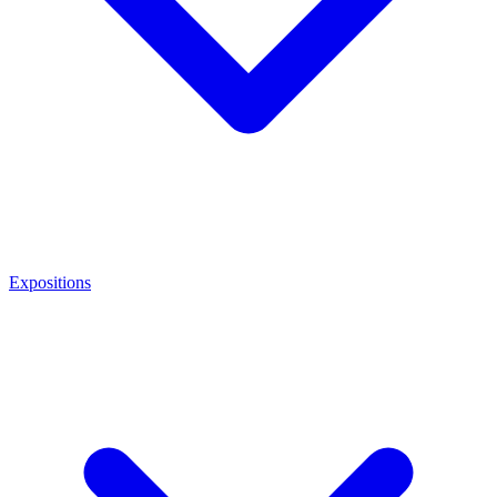
Expositions