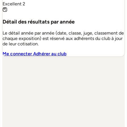
Excellent
2
Détail des résultats par année
Le détail année par année (date, classe, juge, classement de
chaque exposition) est réservé aux adhérents du club à jour
de leur cotisation.
Me connecter
Adhérer au club