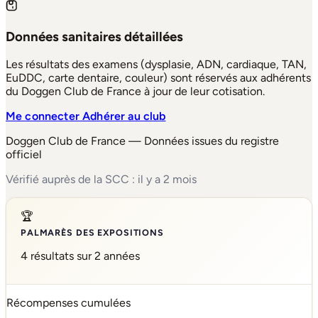
Données sanitaires détaillées
Les résultats des examens (dysplasie, ADN, cardiaque, TAN,
EuDDC, carte dentaire, couleur) sont réservés aux adhérents
du Doggen Club de France à jour de leur cotisation.
Me connecter
Adhérer au club
Doggen Club de France — Données issues du registre
officiel
Vérifié auprès de la SCC : il y a 2 mois
🏆
PALMARÈS DES EXPOSITIONS
4 résultats sur 2 années
Récompenses cumulées