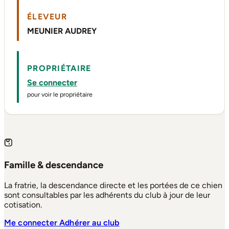
ÉLEVEUR
MEUNIER AUDREY
PROPRIÉTAIRE
Se connecter
pour voir le propriétaire
Famille & descendance
La fratrie, la descendance directe et les portées de ce chien
sont consultables par les adhérents du club à jour de leur
cotisation.
Me connecter
Adhérer au club