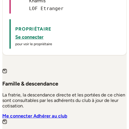
Kharmis
LOF Etranger
PROPRIÉTAIRE
Se connecter
pour voir le propriétaire
Famille & descendance
La fratrie, la descendance directe et les portées de ce chien
sont consultables par les adhérents du club à jour de leur
cotisation.
Me connecter
Adhérer au club