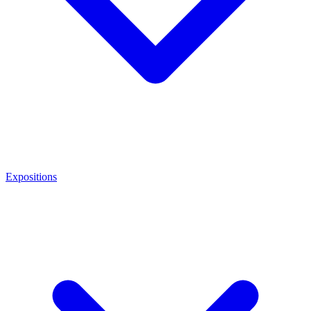
Expositions