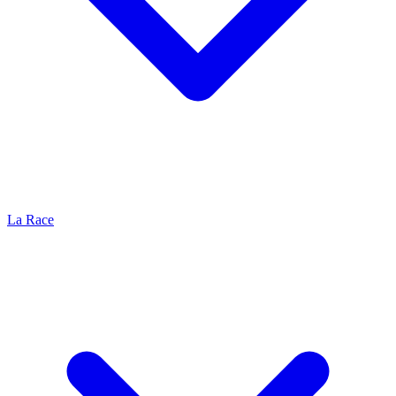
La Race