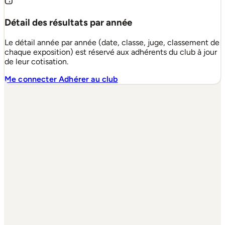
Détail des résultats par année
Le détail année par année (date, classe, juge, classement de
chaque exposition) est réservé aux adhérents du club à jour
de leur cotisation.
Me connecter
Adhérer au club