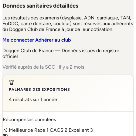
Données sanitaires détaillées
Les résultats des examens (dysplasie, ADN, cardiaque, TAN,
EuDDC, carte dentaire, couleur) sont réservés aux adhérents
du Doggen Club de France à jour de leur cotisation.
Me connecter
Adhérer au club
Doggen Club de France — Données issues du registre
officiel
Vérifié auprès de la SCC : il y a 2 mois
🏆
PALMARÈS DES EXPOSITIONS
4 résultats sur 1 année
Récompenses cumulées
🥇 Meilleur de Race
1
CACS
2
Excellent
3