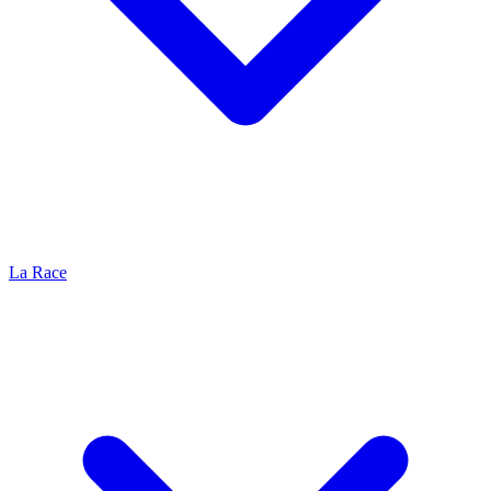
La Race