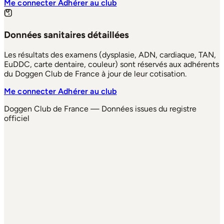
Me connecter
Adhérer au club
Données sanitaires détaillées
Les résultats des examens (dysplasie, ADN, cardiaque, TAN,
EuDDC, carte dentaire, couleur) sont réservés aux adhérents
du Doggen Club de France à jour de leur cotisation.
Me connecter
Adhérer au club
Doggen Club de France — Données issues du registre
officiel