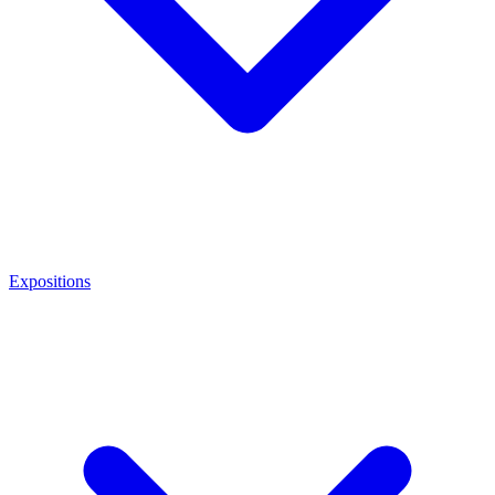
Expositions