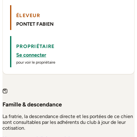
ÉLEVEUR
PONTET FABIEN
PROPRIÉTAIRE
Se connecter
pour voir le propriétaire
Famille & descendance
La fratrie, la descendance directe et les portées de ce chien
sont consultables par les adhérents du club à jour de leur
cotisation.