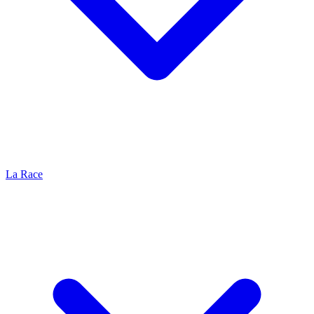
La Race