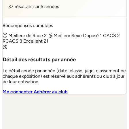
37 résultats sur 5 années
Récompenses cumulées
🥇 Meilleur de Race
2
🥈 Meilleur Sexe Opposé
1
CACS
2
RCACS
3
Excellent
21
Détail des résultats par année
Le détail année par année (date, classe, juge, classement de
chaque exposition) est réservé aux adhérents du club à jour
de leur cotisation.
Me connecter
Adhérer au club