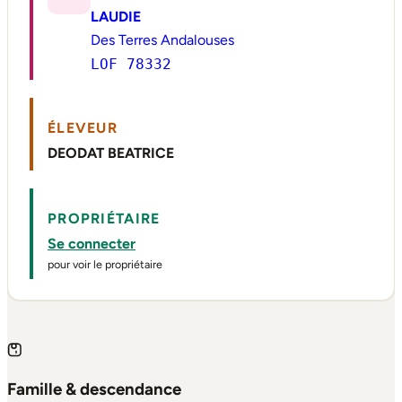
LAUDIE
Des Terres Andalouses
LOF 78332
ÉLEVEUR
DEODAT BEATRICE
PROPRIÉTAIRE
Se connecter
pour voir le propriétaire
Famille & descendance