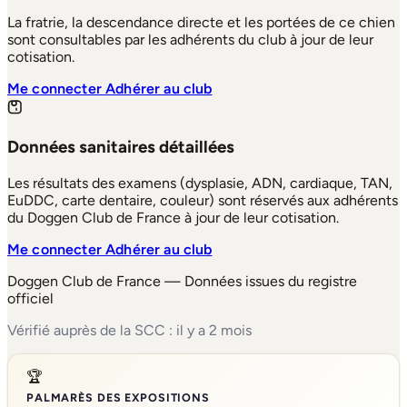
La fratrie, la descendance directe et les portées de ce chien
sont consultables par les adhérents du club à jour de leur
cotisation.
Me connecter
Adhérer au club
Données sanitaires détaillées
Les résultats des examens (dysplasie, ADN, cardiaque, TAN,
EuDDC, carte dentaire, couleur) sont réservés aux adhérents
du Doggen Club de France à jour de leur cotisation.
Me connecter
Adhérer au club
Doggen Club de France — Données issues du registre
officiel
Vérifié auprès de la SCC : il y a 2 mois
🏆
PALMARÈS DES EXPOSITIONS