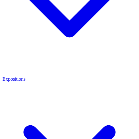
Expositions