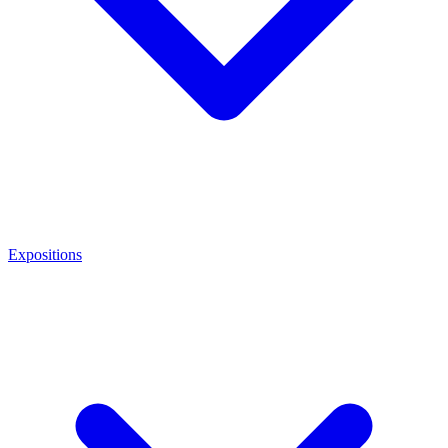
Expositions