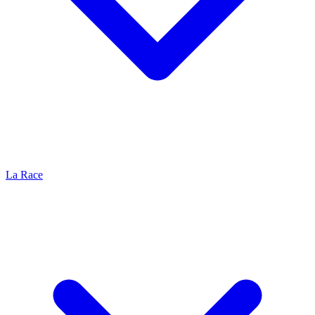
La Race