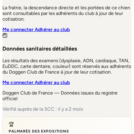
La fratrie, la descendance directe et les portées de ce chien
sont consultables par les adhérents du club à jour de leur
cotisation.
Me connecter
Adhérer au club
Données sanitaires détaillées
Les résultats des examens (dysplasie, ADN, cardiaque, TAN,
EuDDC, carte dentaire, couleur) sont réservés aux adhérents
du Doggen Club de France à jour de leur cotisation.
Me connecter
Adhérer au club
Doggen Club de France — Données issues du registre
officiel
Vérifié auprès de la SCC : il y a 2 mois
🏆
PALMARÈS DES EXPOSITIONS