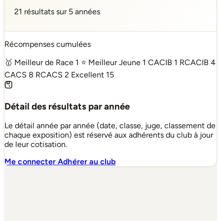
21 résultats sur 5 années
Récompenses cumulées
🥇 Meilleur de Race
1
⭐ Meilleur Jeune
1
CACIB
1
RCACIB
4
CACS
8
RCACS
2
Excellent
15
Détail des résultats par année
Le détail année par année (date, classe, juge, classement de
chaque exposition) est réservé aux adhérents du club à jour
de leur cotisation.
Me connecter
Adhérer au club