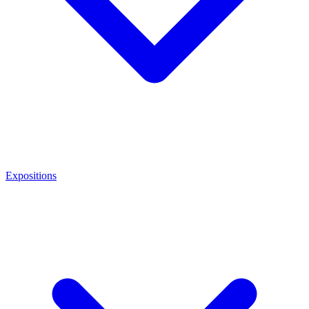
Expositions