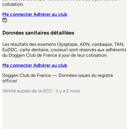
cotisation.
Me connecter
Adhérer au club
Données sanitaires détaillées
Les résultats des examens (dysplasie, ADN, cardiaque, TAN,
EuDDC, carte dentaire, couleur) sont réservés aux adhérents
du Doggen Club de France à jour de leur cotisation.
Me connecter
Adhérer au club
Doggen Club de France — Données issues du registre
officiel
Vérifié auprès de la SCC : il y a 2 mois