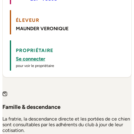
ÉLEVEUR
MAUNDER VERONIQUE
PROPRIÉTAIRE
Se connecter
pour voir le propriétaire
Famille & descendance
La fratrie, la descendance directe et les portées de ce chien
sont consultables par les adhérents du club à jour de leur
cotisation.