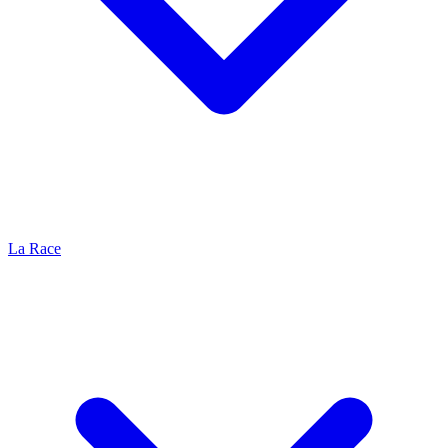
La Race