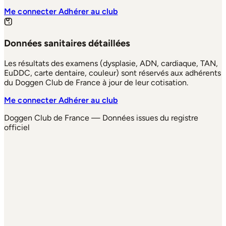
Me connecter
Adhérer au club
Données sanitaires détaillées
Les résultats des examens (dysplasie, ADN, cardiaque, TAN,
EuDDC, carte dentaire, couleur) sont réservés aux adhérents
du Doggen Club de France à jour de leur cotisation.
Me connecter
Adhérer au club
Doggen Club de France — Données issues du registre
officiel