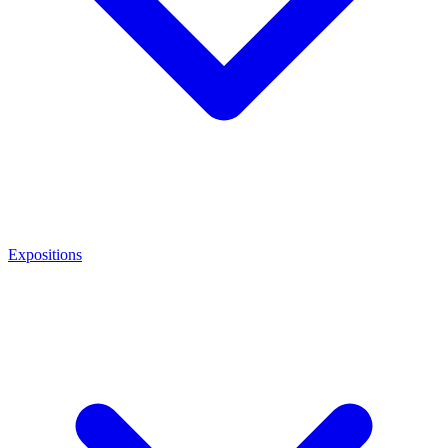
Expositions