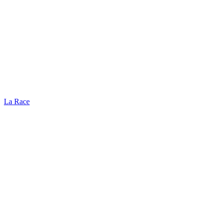
La Race