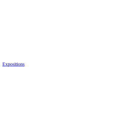
Expositions