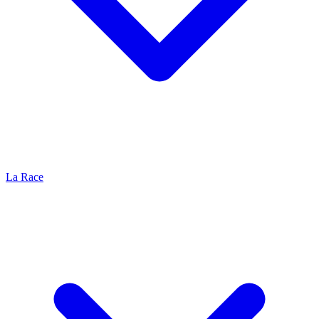
La Race