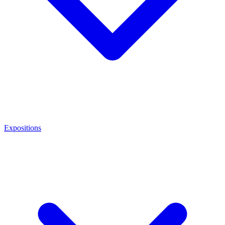
Expositions