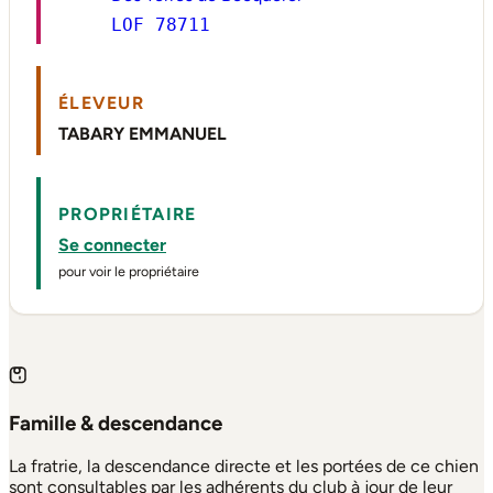
LOF 78711
ÉLEVEUR
TABARY EMMANUEL
PROPRIÉTAIRE
Se connecter
pour voir le propriétaire
Famille & descendance
La fratrie, la descendance directe et les portées de ce chien
sont consultables par les adhérents du club à jour de leur