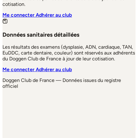
cotisation.
Me connecter
Adhérer au club
Données sanitaires détaillées
Les résultats des examens (dysplasie, ADN, cardiaque, TAN,
EuDDC, carte dentaire, couleur) sont réservés aux adhérents
du Doggen Club de France à jour de leur cotisation.
Me connecter
Adhérer au club
Doggen Club de France — Données issues du registre
officiel