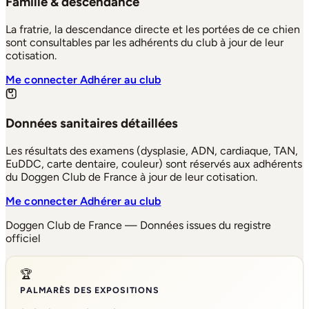
Famille & descendance
La fratrie, la descendance directe et les portées de ce chien
sont consultables par les adhérents du club à jour de leur
cotisation.
Me connecter
Adhérer au club
Données sanitaires détaillées
Les résultats des examens (dysplasie, ADN, cardiaque, TAN,
EuDDC, carte dentaire, couleur) sont réservés aux adhérents
du Doggen Club de France à jour de leur cotisation.
Me connecter
Adhérer au club
Doggen Club de France — Données issues du registre
officiel
🏆
PALMARÈS DES EXPOSITIONS