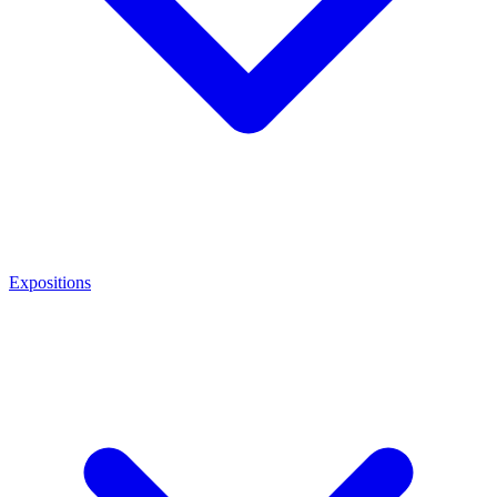
Expositions