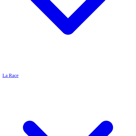
La Race