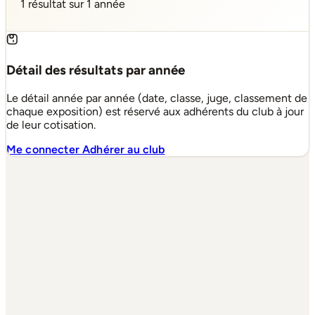
1 résultat sur 1 année
Détail des résultats par année
Le détail année par année (date, classe, juge, classement de
chaque exposition) est réservé aux adhérents du club à jour
de leur cotisation.
Me connecter
Adhérer au club