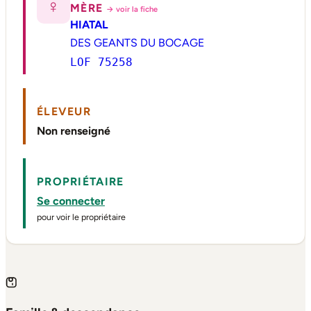
♀
MÈRE
→ voir la fiche
HIATAL
DES GEANTS DU BOCAGE
LOF 75258
ÉLEVEUR
Non renseigné
PROPRIÉTAIRE
Se connecter
pour voir le propriétaire