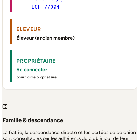
LOF 77094
ÉLEVEUR
Éleveur (ancien membre)
PROPRIÉTAIRE
Se connecter
pour voir le propriétaire
Famille & descendance
La fratrie, la descendance directe et les portées de ce chien
sont consultables par les adhérents du club à jour de leur