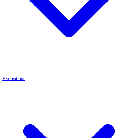
Expositions