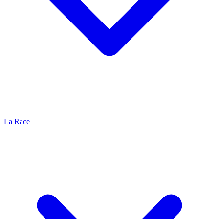
La Race