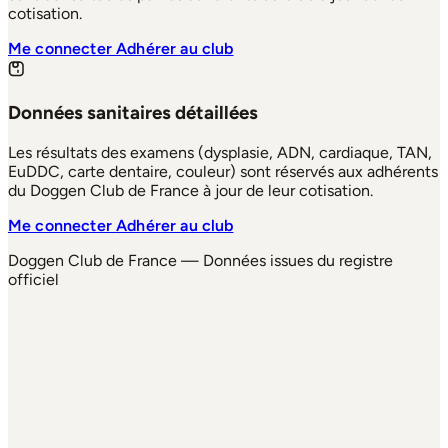
cotisation.
Me connecter
Adhérer au club
Données sanitaires détaillées
Les résultats des examens (dysplasie, ADN, cardiaque, TAN,
EuDDC, carte dentaire, couleur) sont réservés aux adhérents
du Doggen Club de France à jour de leur cotisation.
Me connecter
Adhérer au club
Doggen Club de France — Données issues du registre
officiel