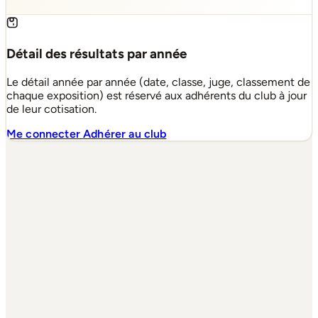
Détail des résultats par année
Le détail année par année (date, classe, juge, classement de
chaque exposition) est réservé aux adhérents du club à jour
de leur cotisation.
Me connecter
Adhérer au club