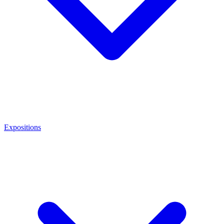
Expositions