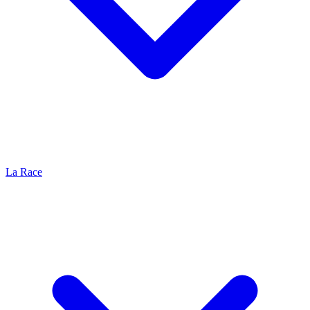
La Race