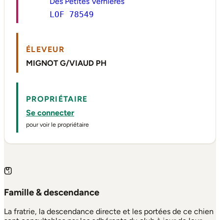
Des Petites Vernieres
LOF 78549
ÉLEVEUR
MIGNOT G/VIAUD PH
PROPRIÉTAIRE
Se connecter
pour voir le propriétaire
Famille & descendance
La fratrie, la descendance directe et les portées de ce chien