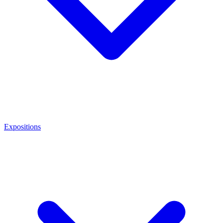
Expositions