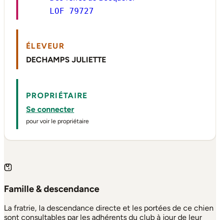
LOF 79727
ÉLEVEUR
DECHAMPS JULIETTE
PROPRIÉTAIRE
Se connecter
pour voir le propriétaire
Famille & descendance
La fratrie, la descendance directe et les portées de ce chien
sont consultables par les adhérents du club à jour de leur