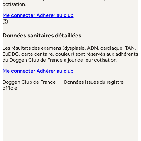
cotisation.
Me connecter
Adhérer au club
Données sanitaires détaillées
Les résultats des examens (dysplasie, ADN, cardiaque, TAN,
EuDDC, carte dentaire, couleur) sont réservés aux adhérents
du Doggen Club de France à jour de leur cotisation.
Me connecter
Adhérer au club
Doggen Club de France — Données issues du registre
officiel