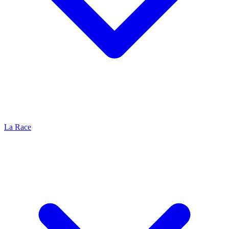
La Race