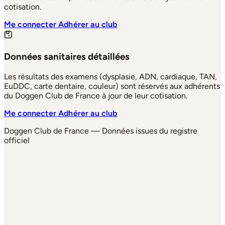
cotisation.
Me connecter
Adhérer au club
Données sanitaires détaillées
Les résultats des examens (dysplasie, ADN, cardiaque, TAN,
EuDDC, carte dentaire, couleur) sont réservés aux adhérents
du Doggen Club de France à jour de leur cotisation.
Me connecter
Adhérer au club
Doggen Club de France — Données issues du registre
officiel