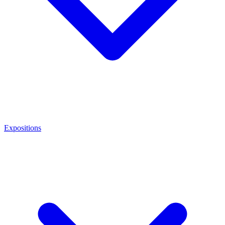
Expositions