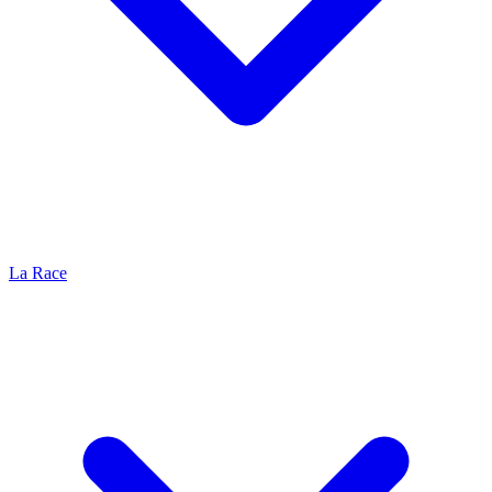
La Race