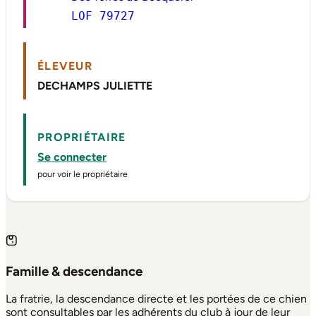
LOF 79727
ÉLEVEUR
DECHAMPS JULIETTE
PROPRIÉTAIRE
Se connecter
pour voir le propriétaire
Famille & descendance
La fratrie, la descendance directe et les portées de ce chien
sont consultables par les adhérents du club à jour de leur