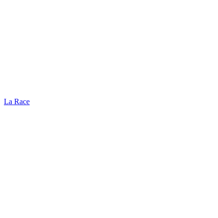
La Race