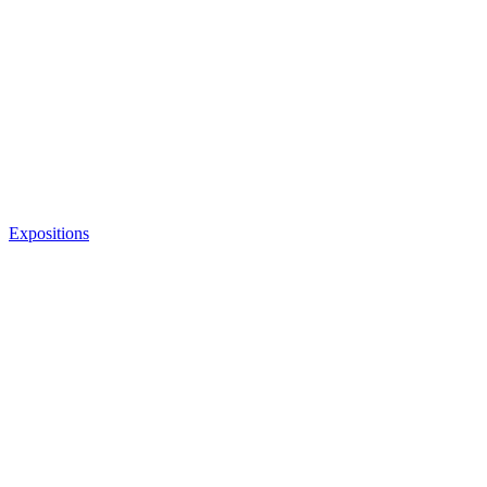
Expositions