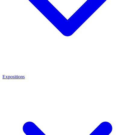
Expositions