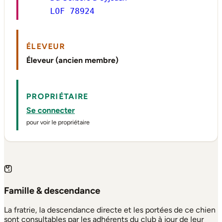
LOF 78924
ÉLEVEUR
Éleveur (ancien membre)
PROPRIÉTAIRE
Se connecter
pour voir le propriétaire
Famille & descendance
La fratrie, la descendance directe et les portées de ce chien
sont consultables par les adhérents du club à jour de leur