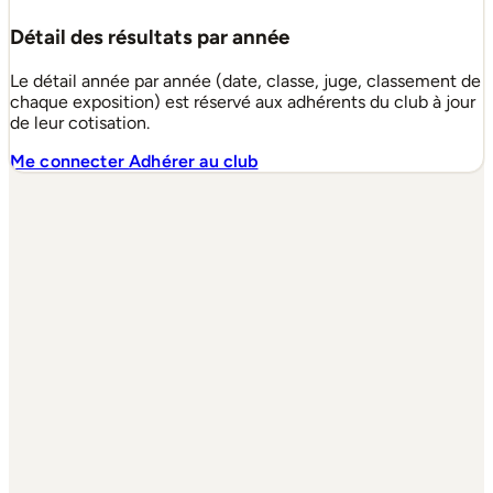
Détail des résultats par année
Le détail année par année (date, classe, juge, classement de
chaque exposition) est réservé aux adhérents du club à jour
de leur cotisation.
Me connecter
Adhérer au club