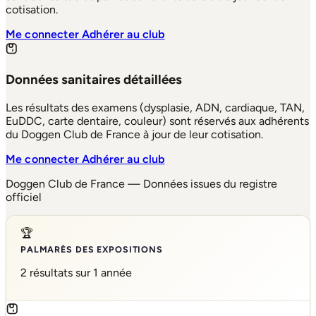
cotisation.
Me connecter
Adhérer au club
Données sanitaires détaillées
Les résultats des examens (dysplasie, ADN, cardiaque, TAN,
EuDDC, carte dentaire, couleur) sont réservés aux adhérents
du Doggen Club de France à jour de leur cotisation.
Me connecter
Adhérer au club
Doggen Club de France — Données issues du registre
officiel
🏆
PALMARÈS DES EXPOSITIONS
2 résultats sur 1 année