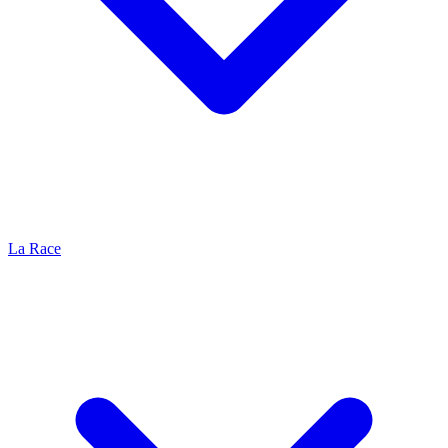
La Race