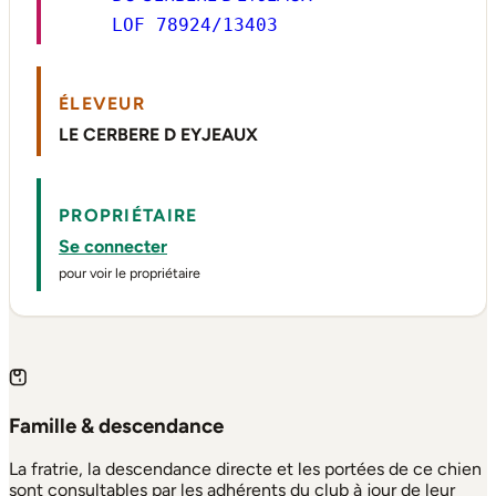
LOF 78924/13403
ÉLEVEUR
LE CERBERE D EYJEAUX
PROPRIÉTAIRE
Se connecter
pour voir le propriétaire
Famille & descendance
La fratrie, la descendance directe et les portées de ce chien
sont consultables par les adhérents du club à jour de leur