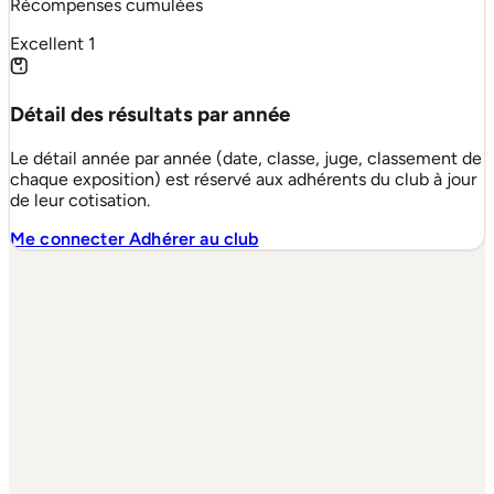
Récompenses cumulées
Excellent
1
Détail des résultats par année
Le détail année par année (date, classe, juge, classement de
chaque exposition) est réservé aux adhérents du club à jour
de leur cotisation.
Me connecter
Adhérer au club