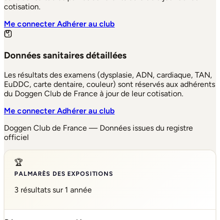
cotisation.
Me connecter
Adhérer au club
Données sanitaires détaillées
Les résultats des examens (dysplasie, ADN, cardiaque, TAN,
EuDDC, carte dentaire, couleur) sont réservés aux adhérents
du Doggen Club de France à jour de leur cotisation.
Me connecter
Adhérer au club
Doggen Club de France — Données issues du registre
officiel
🏆
PALMARÈS DES EXPOSITIONS
3 résultats sur 1 année