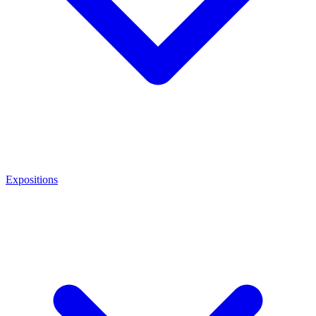
Expositions