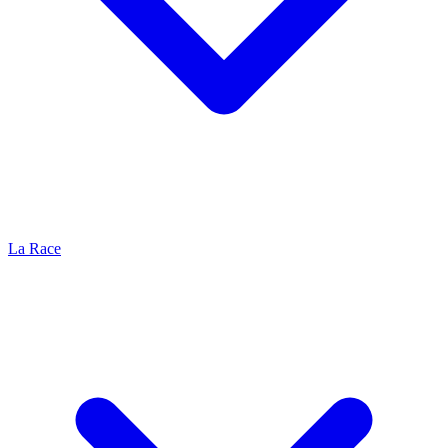
La Race