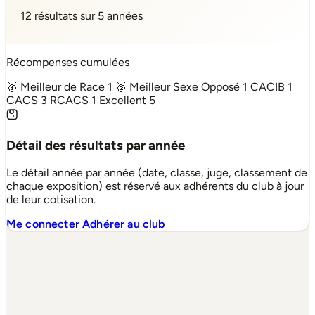
12 résultats sur 5 années
Récompenses cumulées
🥇 Meilleur de Race
1
🥈 Meilleur Sexe Opposé
1
CACIB
1
CACS
3
RCACS
1
Excellent
5
Détail des résultats par année
Le détail année par année (date, classe, juge, classement de
chaque exposition) est réservé aux adhérents du club à jour
de leur cotisation.
Me connecter
Adhérer au club