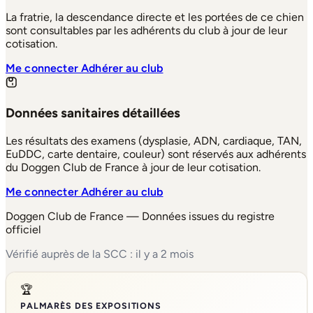
La fratrie, la descendance directe et les portées de ce chien
sont consultables par les adhérents du club à jour de leur
cotisation.
Me connecter
Adhérer au club
Données sanitaires détaillées
Les résultats des examens (dysplasie, ADN, cardiaque, TAN,
EuDDC, carte dentaire, couleur) sont réservés aux adhérents
du Doggen Club de France à jour de leur cotisation.
Me connecter
Adhérer au club
Doggen Club de France — Données issues du registre
officiel
Vérifié auprès de la SCC : il y a 2 mois
🏆
PALMARÈS DES EXPOSITIONS