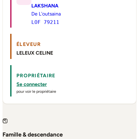
LAKSHANA
De L'outsaina
LOF 79211
ÉLEVEUR
LELEUX CELINE
PROPRIÉTAIRE
Se connecter
pour voir le propriétaire
Famille & descendance