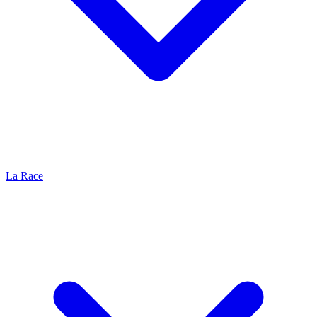
La Race