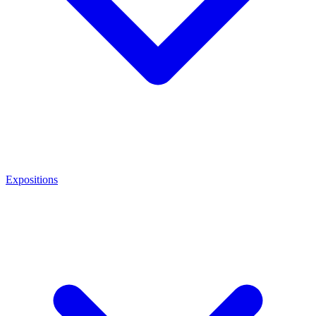
Expositions