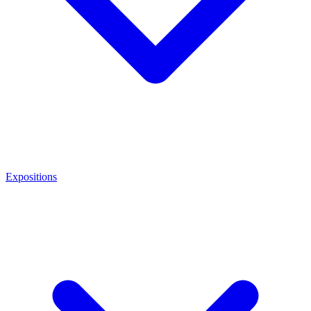
Expositions