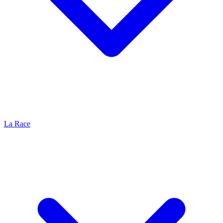
La Race