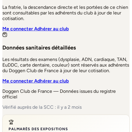
La fratrie, la descendance directe et les portées de ce chien
sont consultables par les adhérents du club à jour de leur
cotisation.
Me connecter
Adhérer au club
Données sanitaires détaillées
Les résultats des examens (dysplasie, ADN, cardiaque, TAN,
EuDDC, carte dentaire, couleur) sont réservés aux adhérents
du Doggen Club de France à jour de leur cotisation.
Me connecter
Adhérer au club
Doggen Club de France — Données issues du registre
officiel
Vérifié auprès de la SCC : il y a 2 mois
🏆
PALMARÈS DES EXPOSITIONS