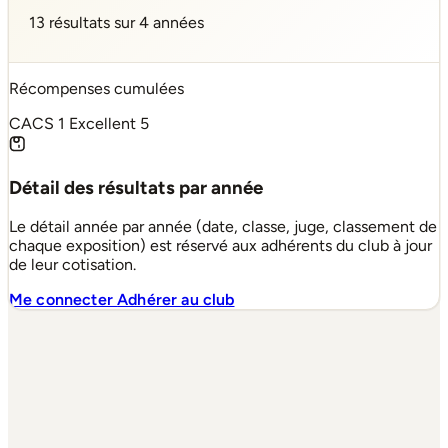
13 résultats sur 4 années
Récompenses cumulées
CACS
1
Excellent
5
Détail des résultats par année
Le détail année par année (date, classe, juge, classement de
chaque exposition) est réservé aux adhérents du club à jour
de leur cotisation.
Me connecter
Adhérer au club