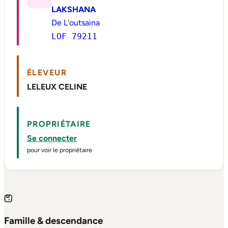
LAKSHANA
De L'outsaina
LOF 79211
ÉLEVEUR
LELEUX CELINE
PROPRIÉTAIRE
Se connecter
pour voir le propriétaire
Famille & descendance