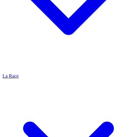
La Race