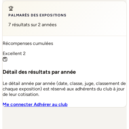
🏆
PALMARÈS DES EXPOSITIONS
7 résultats sur 2 années
Récompenses cumulées
Excellent
2
Détail des résultats par année
Le détail année par année (date, classe, juge, classement de
chaque exposition) est réservé aux adhérents du club à jour
de leur cotisation.
Me connecter
Adhérer au club