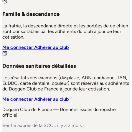
Famille & descendance
La fratrie, la descendance directe et les portées de ce chien
sont consultables par les adhérents du club à jour de leur
cotisation.
Me connecter
Adhérer au club
Données sanitaires détaillées
Les résultats des examens (dysplasie, ADN, cardiaque, TAN,
EuDDC, carte dentaire, couleur) sont réservés aux adhérents
du Doggen Club de France à jour de leur cotisation.
Me connecter
Adhérer au club
Doggen Club de France — Données issues du registre
officiel
Vérifié auprès de la SCC : il y a 2 mois