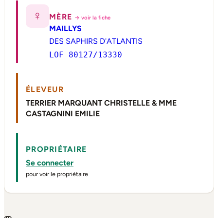
♀
MÈRE
→ voir la fiche
MAILLYS
DES SAPHIRS D'ATLANTIS
LOF 80127/13330
ÉLEVEUR
TERRIER MARQUANT CHRISTELLE & MME
CASTAGNINI EMILIE
PROPRIÉTAIRE
Se connecter
pour voir le propriétaire