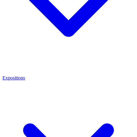
Expositions