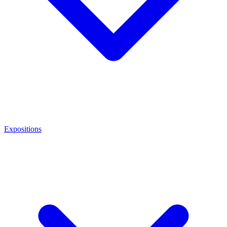
Expositions