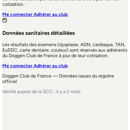
cotisation.
Me connecter
Adhérer au club
Données sanitaires détaillées
Les résultats des examens (dysplasie, ADN, cardiaque, TAN,
EuDDC, carte dentaire, couleur) sont réservés aux adhérents
du Doggen Club de France à jour de leur cotisation.
Me connecter
Adhérer au club
Doggen Club de France — Données issues du registre
officiel
Vérifié auprès de la SCC : il y a 2 mois