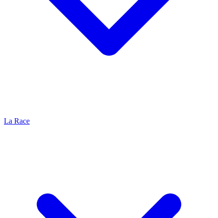
La Race