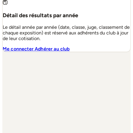
Détail des résultats par année
Le détail année par année (date, classe, juge, classement de
chaque exposition) est réservé aux adhérents du club à jour
de leur cotisation.
Me connecter
Adhérer au club