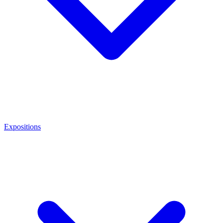
Expositions