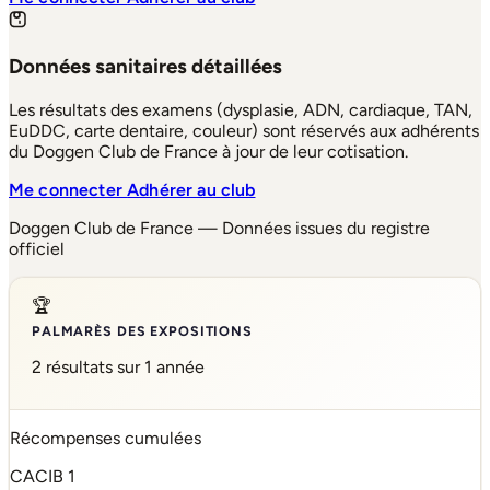
Données sanitaires détaillées
Les résultats des examens (dysplasie, ADN, cardiaque, TAN,
EuDDC, carte dentaire, couleur) sont réservés aux adhérents
du Doggen Club de France à jour de leur cotisation.
Me connecter
Adhérer au club
Doggen Club de France — Données issues du registre
officiel
🏆
PALMARÈS DES EXPOSITIONS
2 résultats sur 1 année
Récompenses cumulées
CACIB
1