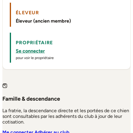
ÉLEVEUR
Éleveur (ancien membre)
PROPRIÉTAIRE
Se connecter
pour voir le propriétaire
Famille & descendance
La fratrie, la descendance directe et les portées de ce chien
sont consultables par les adhérents du club à jour de leur
cotisation.
Me connecter
Adhérer au club