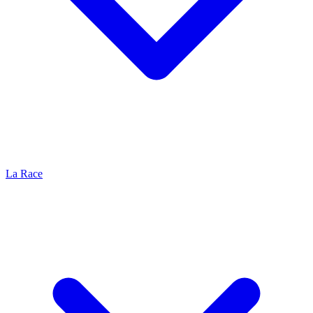
La Race