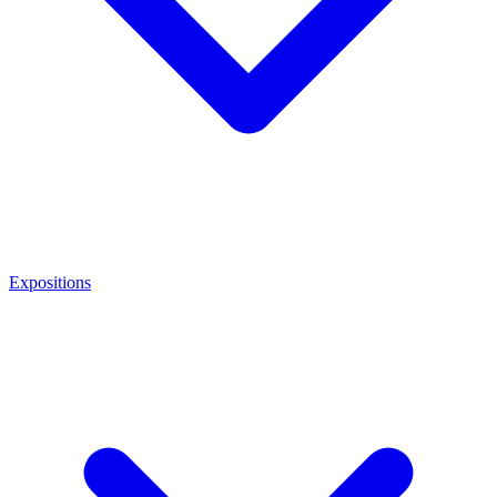
Expositions