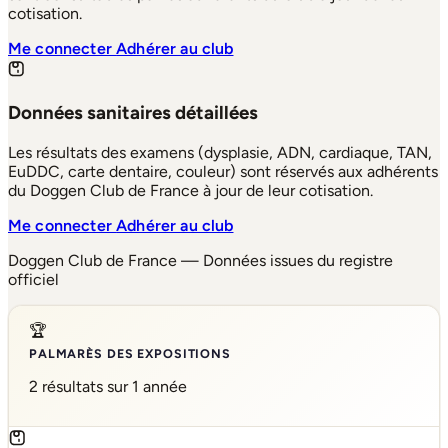
cotisation.
Me connecter
Adhérer au club
Données sanitaires détaillées
Les résultats des examens (dysplasie, ADN, cardiaque, TAN,
EuDDC, carte dentaire, couleur) sont réservés aux adhérents
du Doggen Club de France à jour de leur cotisation.
Me connecter
Adhérer au club
Doggen Club de France — Données issues du registre
officiel
🏆
PALMARÈS DES EXPOSITIONS
2 résultats sur 1 année