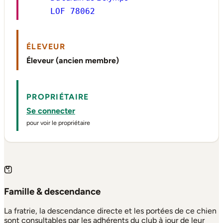
LOF 78062
ÉLEVEUR
Éleveur (ancien membre)
PROPRIÉTAIRE
Se connecter
pour voir le propriétaire
Famille & descendance
La fratrie, la descendance directe et les portées de ce chien
sont consultables par les adhérents du club à jour de leur