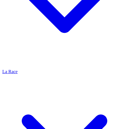
La Race