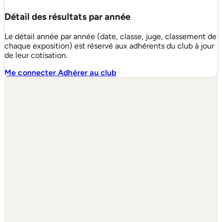
Détail des résultats par année
Le détail année par année (date, classe, juge, classement de
chaque exposition) est réservé aux adhérents du club à jour
de leur cotisation.
Me connecter
Adhérer au club