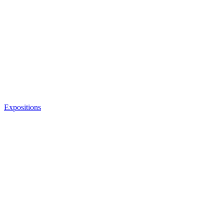
Expositions