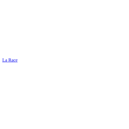
La Race