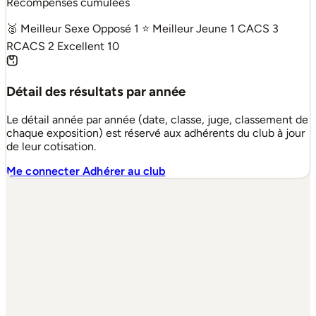
Récompenses cumulées
🥈 Meilleur Sexe Opposé
1
⭐ Meilleur Jeune
1
CACS
3
RCACS
2
Excellent
10
Détail des résultats par année
Le détail année par année (date, classe, juge, classement de
chaque exposition) est réservé aux adhérents du club à jour
de leur cotisation.
Me connecter
Adhérer au club