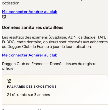
cotisation.
Me connecter
Adhérer au club
Données sanitaires détaillées
Les résultats des examens (dysplasie, ADN, cardiaque, TAN,
EuDDC, carte dentaire, couleur) sont réservés aux adhérents
du Doggen Club de France à jour de leur cotisation.
Me connecter
Adhérer au club
Doggen Club de France — Données issues du registre
officiel
🏆
PALMARÈS DES EXPOSITIONS
21 résultats sur 3 années