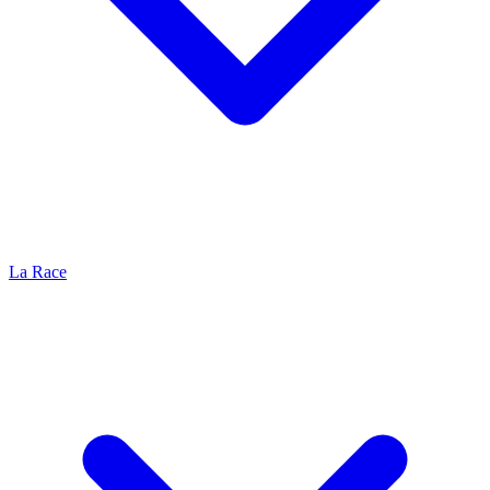
La Race