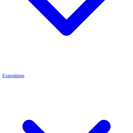
Expositions