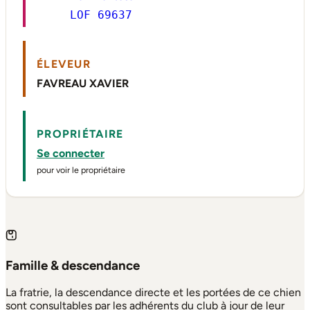
LOF 69637
ÉLEVEUR
FAVREAU XAVIER
PROPRIÉTAIRE
Se connecter
pour voir le propriétaire
Famille & descendance
La fratrie, la descendance directe et les portées de ce chien
sont consultables par les adhérents du club à jour de leur