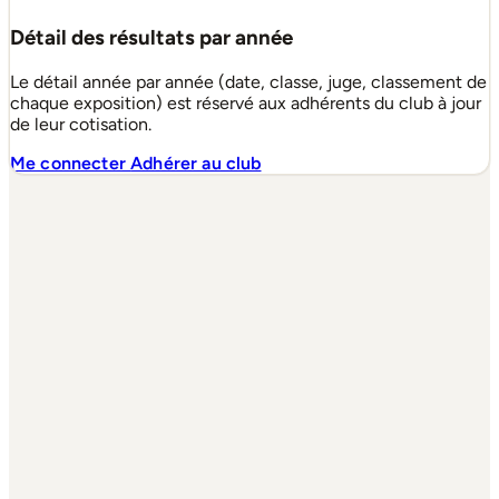
Détail des résultats par année
Le détail année par année (date, classe, juge, classement de
chaque exposition) est réservé aux adhérents du club à jour
de leur cotisation.
Me connecter
Adhérer au club