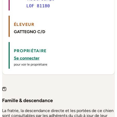
LOF 81180
ÉLEVEUR
GATTEGNO C/D
PROPRIÉTAIRE
Se connecter
pour voir le propriétaire
Famille & descendance
La fratrie, la descendance directe et les portées de ce chien
sont consultables par les adhérents du club à jour de leur