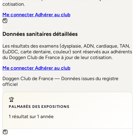
cotisation.
Me connecter
Adhérer au club
Données sanitaires détaillées
Les résultats des examens (dysplasie, ADN, cardiaque, TAN,
EuDDC, carte dentaire, couleur) sont réservés aux adhérents
du Doggen Club de France à jour de leur cotisation.
Me connecter
Adhérer au club
Doggen Club de France — Données issues du registre
officiel
🏆
PALMARÈS DES EXPOSITIONS
1 résultat sur 1 année