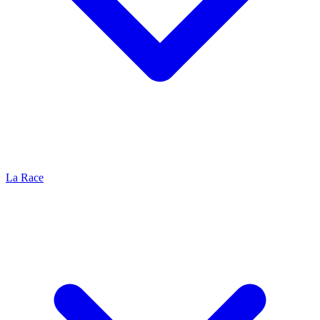
La Race