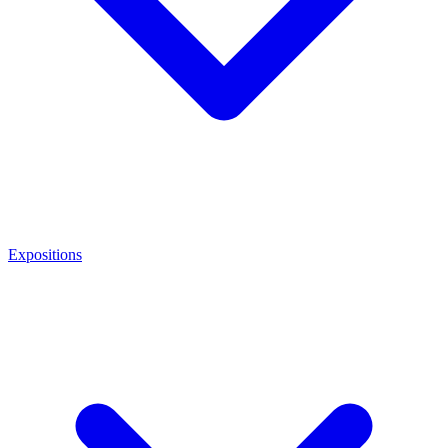
Expositions