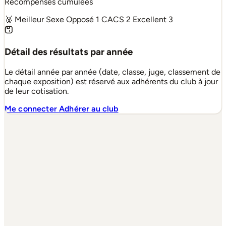
Récompenses cumulées
🥈 Meilleur Sexe Opposé
1
CACS
2
Excellent
3
Détail des résultats par année
Le détail année par année (date, classe, juge, classement de
chaque exposition) est réservé aux adhérents du club à jour
de leur cotisation.
Me connecter
Adhérer au club