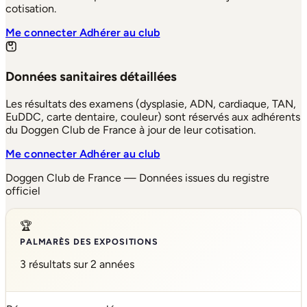
cotisation.
Me connecter
Adhérer au club
Données sanitaires détaillées
Les résultats des examens (dysplasie, ADN, cardiaque, TAN,
EuDDC, carte dentaire, couleur) sont réservés aux adhérents
du Doggen Club de France à jour de leur cotisation.
Me connecter
Adhérer au club
Doggen Club de France — Données issues du registre
officiel
🏆
PALMARÈS DES EXPOSITIONS
3 résultats sur 2 années