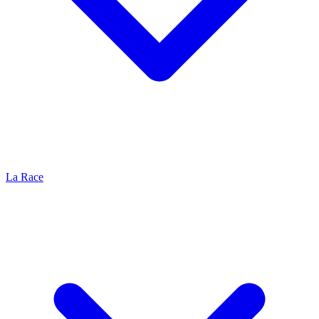
La Race