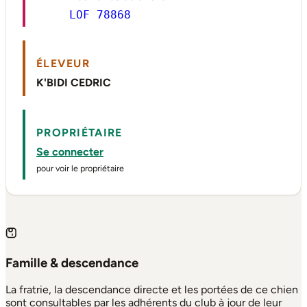
LOF 78868
ÉLEVEUR
K'BIDI CEDRIC
PROPRIÉTAIRE
Se connecter
pour voir le propriétaire
Famille & descendance
La fratrie, la descendance directe et les portées de ce chien
sont consultables par les adhérents du club à jour de leur