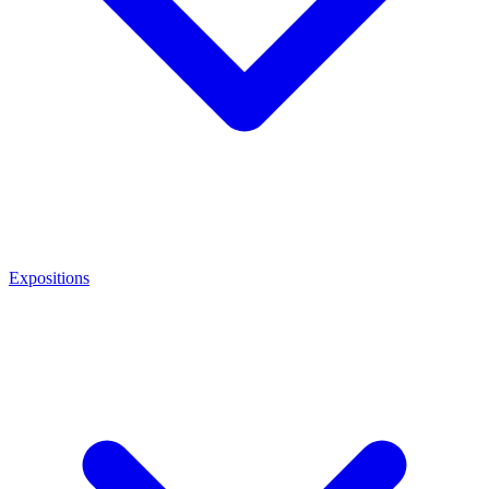
Expositions