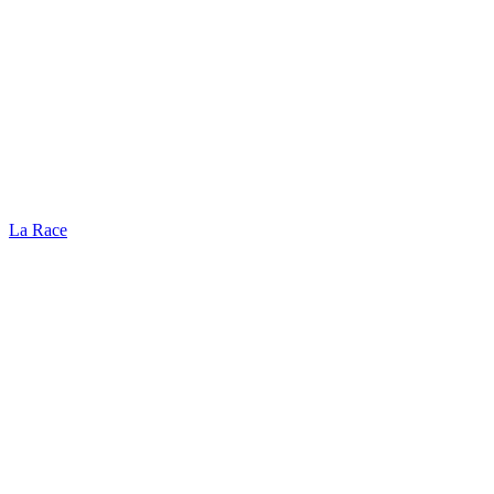
La Race