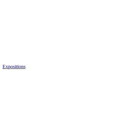
Expositions