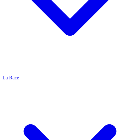
La Race