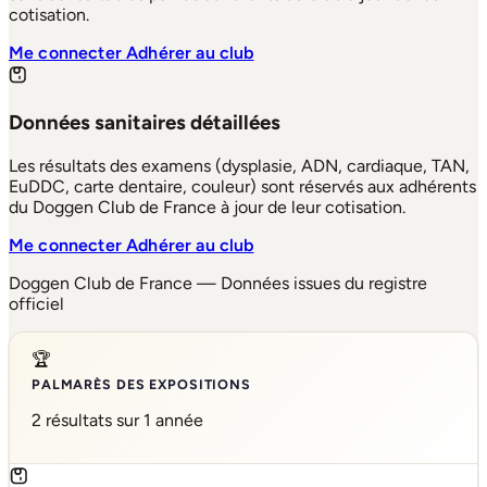
cotisation.
Me connecter
Adhérer au club
Données sanitaires détaillées
Les résultats des examens (dysplasie, ADN, cardiaque, TAN,
EuDDC, carte dentaire, couleur) sont réservés aux adhérents
du Doggen Club de France à jour de leur cotisation.
Me connecter
Adhérer au club
Doggen Club de France — Données issues du registre
officiel
🏆
PALMARÈS DES EXPOSITIONS
2 résultats sur 1 année