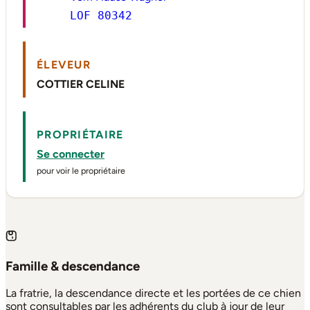
LOF 80342
ÉLEVEUR
COTTIER CELINE
PROPRIÉTAIRE
Se connecter
pour voir le propriétaire
Famille & descendance
La fratrie, la descendance directe et les portées de ce chien
sont consultables par les adhérents du club à jour de leur