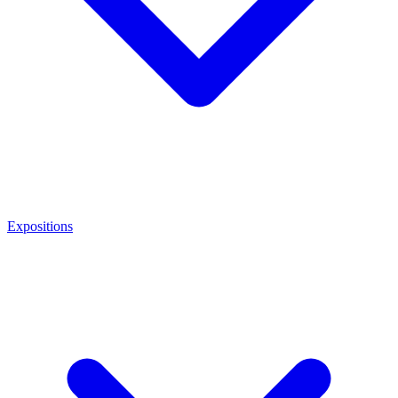
Expositions