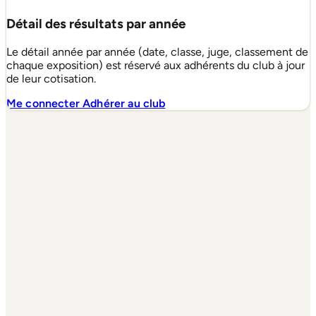
Détail des résultats par année
Le détail année par année (date, classe, juge, classement de
chaque exposition) est réservé aux adhérents du club à jour
de leur cotisation.
Me connecter
Adhérer au club